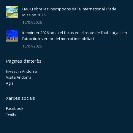
FIABCI obre les inscripcions de la International Trade
Mission 2026
16/07/2026
Inmointer 2026 posa el focus en el repte de l’habitatge i en
l’atractiu inversor del mercat immobiliari
16/07/2026
Pàgines d’interès
Invest in Andorra
Visita Andorra
Agia
Xarxes socials
Facebook
Twitter