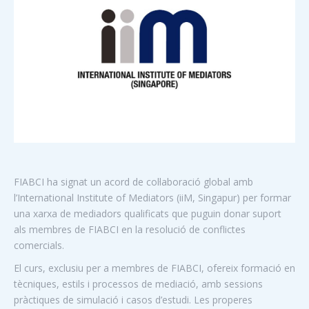
FIABCI ha signat un acord de col·laboració global amb
l’International Institute of Mediators (iiM, Singapur) per formar
una xarxa de mediadors qualificats que puguin donar suport
als membres de FIABCI en la resolució de conflictes
comercials.
El curs, exclusiu per a membres de FIABCI, ofereix formació en
tècniques, estils i processos de mediació, amb sessions
pràctiques de simulació i casos d’estudi. Les properes