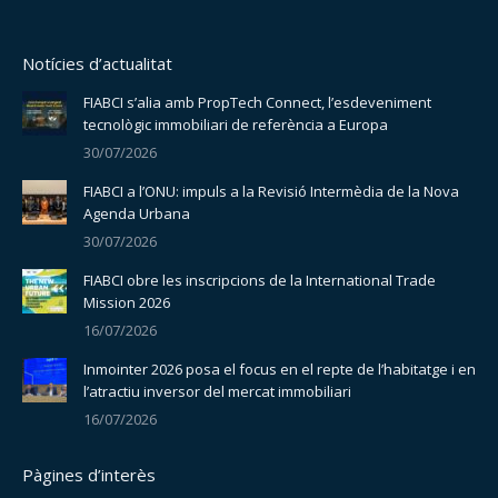
Notícies d’actualitat
FIABCI s’alia amb PropTech Connect, l’esdeveniment
tecnològic immobiliari de referència a Europa
30/07/2026
FIABCI a l’ONU: impuls a la Revisió Intermèdia de la Nova
Agenda Urbana
30/07/2026
FIABCI obre les inscripcions de la International Trade
Mission 2026
16/07/2026
Inmointer 2026 posa el focus en el repte de l’habitatge i en
l’atractiu inversor del mercat immobiliari
16/07/2026
Pàgines d’interès